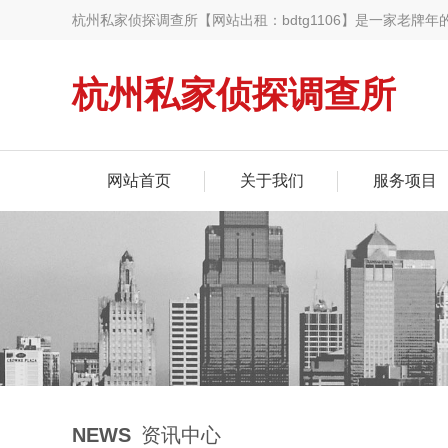
杭州私家侦探调查所【网站出租：bdtg1106】是一家老牌
取证,杭州出轨调查取证,杭州婚姻调查取证,杭州婚姻外遇调查
杭州私家侦探调查所
网站首页
关于我们
服务项目
NEWS
资讯中心