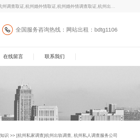
,杭州调查取证,杭州婚外情取证,杭州婚外情调查取证,杭州出轨
全国服务咨询热线：网站出租：bdtg1106
在线留言
联系我们
知识
>>
[杭州私家调查]杭州出轨调查, 杭州私人调查服务公司