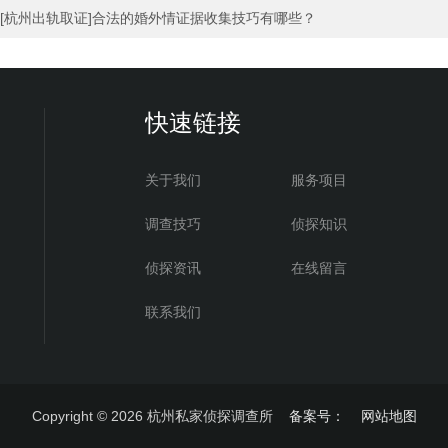
[杭州出轨取证]合法的婚外情证据收集技巧有哪些？
快速链接
关于我们
服务项目
调查技巧
侦探知识
侦探资讯
在线留言
联系我们
Copyright © 2026
杭州私家侦探调查所
备案号：
网站地图