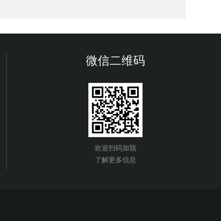
微信二维码
欢迎扫码加我
了解更多信息