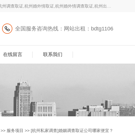
,杭州调查取证,杭州婚外情取证,杭州婚外情调查取证,杭州出轨
全国服务咨询热线：网站出租：bdtg1106
在线留言
联系我们
>>
服务项目
>>
[杭州私家调查]婚姻调查取证公司哪家便宜？