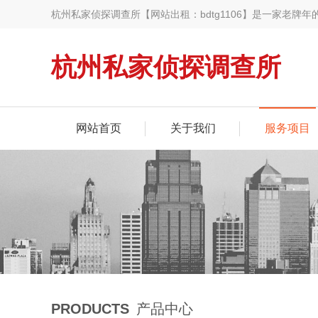
杭州私家侦探调查所【网站出租：bdtg1106】是一家老牌
取证,杭州出轨调查取证,杭州婚姻调查取证,杭州婚姻外遇调查
杭州私家侦探调查所
网站首页
关于我们
服务项目
PRODUCTS
产品中心