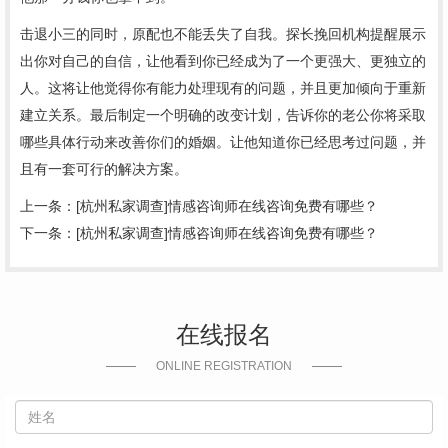
击退小三的同时，原配也不能丢失了自我。
探长
挽回机构提醒展示
出你对自己的自信，让他看到你已经成为了一个更强大、更独立的
人。这将让他觉得你有能力处理现有的问题，并且更加倾向于重新
建立关系。最后制定一个明确的改变计划，告诉你的老公你将采取
哪些具体行动来改善你们的
婚姻
。让他知道你已经思考过问题，并
且有一套可行的解决方案。
上一条：
[杭州私家调查]情感咨询师在线咨询免费有哪些？
下一条：
[杭州私家调查]情感咨询师在线咨询免费有哪些？
在线报名
ONLINE REGISTRATION